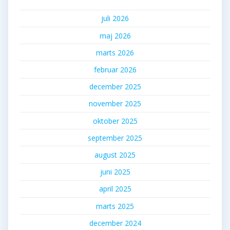
juli 2026
maj 2026
marts 2026
februar 2026
december 2025
november 2025
oktober 2025
september 2025
august 2025
juni 2025
april 2025
marts 2025
december 2024