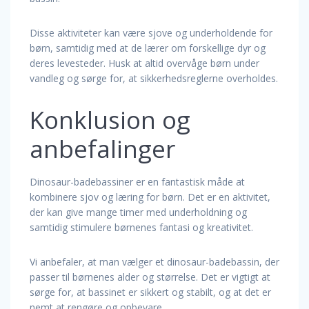
Disse aktiviteter kan være sjove og underholdende for
børn, samtidig med at de lærer om forskellige dyr og
deres levesteder. Husk at altid overvåge børn under
vandleg og sørge for, at sikkerhedsreglerne overholdes.
Konklusion og
anbefalinger
Dinosaur-badebassiner er en fantastisk måde at
kombinere sjov og læring for børn. Det er en aktivitet,
der kan give mange timer med underholdning og
samtidig stimulere børnenes fantasi og kreativitet.
Vi anbefaler, at man vælger et dinosaur-badebassin, der
passer til børnenes alder og størrelse. Det er vigtigt at
sørge for, at bassinet er sikkert og stabilt, og at det er
nemt at rengøre og opbevare.