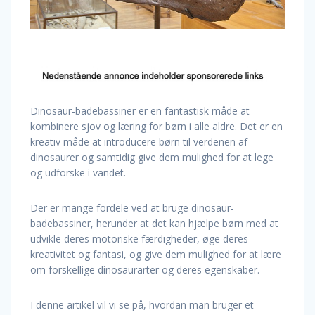
Dinosaur-badebassiner er en fantastisk måde at
kombinere sjov og læring for børn i alle aldre. Det er en
kreativ måde at introducere børn til verdenen af
dinosaurer og samtidig give dem mulighed for at lege
og udforske i vandet.
Der er mange fordele ved at bruge dinosaur-
badebassiner, herunder at det kan hjælpe børn med at
udvikle deres motoriske færdigheder, øge deres
kreativitet og fantasi, og give dem mulighed for at lære
om forskellige dinosaurarter og deres egenskaber.
I denne artikel vil vi se på, hvordan man bruger et