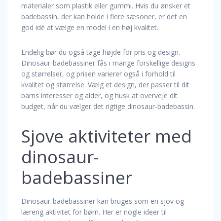
materialer som plastik eller gummi. Hvis du ønsker et
badebassin, der kan holde i flere sæsoner, er det en
god idé at vælge en model i en høj kvalitet.
Endelig bør du også tage højde for pris og design.
Dinosaur-badebassiner fås i mange forskellige designs
og størrelser, og prisen varierer også i forhold til
kvalitet og størrelse. Vælg et design, der passer til dit
barns interesser og alder, og husk at overveje dit
budget, når du vælger det rigtige dinosaur-badebassin.
Sjove aktiviteter med
dinosaur-
badebassiner
Dinosaur-badebassiner kan bruges som en sjov og
lærerig aktivitet for børn. Her er nogle ideer til