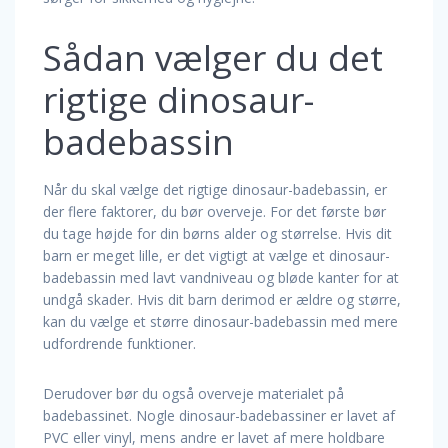
Sådan vælger du det
rigtige dinosaur-
badebassin
Når du skal vælge det rigtige dinosaur-badebassin, er
der flere faktorer, du bør overveje. For det første bør
du tage højde for din børns alder og størrelse. Hvis dit
barn er meget lille, er det vigtigt at vælge et dinosaur-
badebassin med lavt vandniveau og bløde kanter for at
undgå skader. Hvis dit barn derimod er ældre og større,
kan du vælge et større dinosaur-badebassin med mere
udfordrende funktioner.
Derudover bør du også overveje materialet på
badebassinet. Nogle dinosaur-badebassiner er lavet af
PVC eller vinyl, mens andre er lavet af mere holdbare