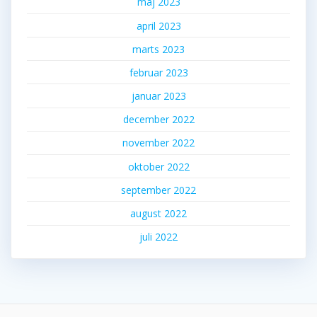
maj 2023
april 2023
marts 2023
februar 2023
januar 2023
december 2022
november 2022
oktober 2022
september 2022
august 2022
juli 2022