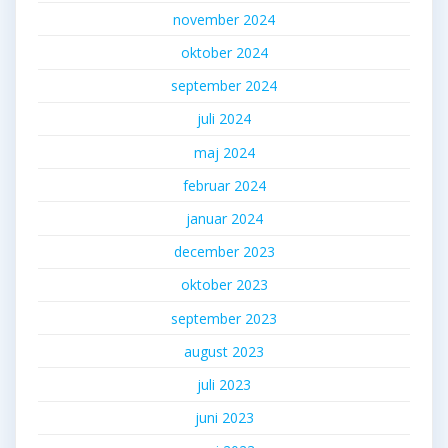
november 2024
oktober 2024
september 2024
juli 2024
maj 2024
februar 2024
januar 2024
december 2023
oktober 2023
september 2023
august 2023
juli 2023
juni 2023