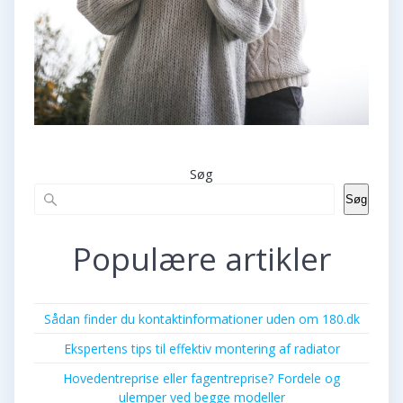
Søg
Søg
Populære artikler
Sådan finder du kontaktinformationer uden om 180.dk
Ekspertens tips til effektiv montering af radiator
Hovedentreprise eller fagentreprise? Fordele og
ulemper ved begge modeller