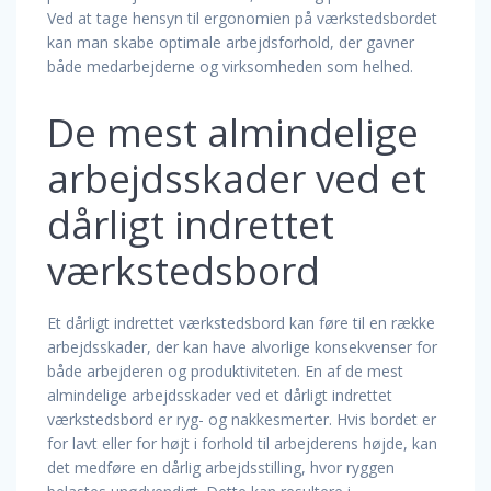
Ved at tage hensyn til ergonomien på værkstedsbordet
kan man skabe optimale arbejdsforhold, der gavner
både medarbejderne og virksomheden som helhed.
De mest almindelige
arbejdsskader ved et
dårligt indrettet
værkstedsbord
Et dårligt indrettet værkstedsbord kan føre til en række
arbejdsskader, der kan have alvorlige konsekvenser for
både arbejderen og produktiviteten. En af de mest
almindelige arbejdsskader ved et dårligt indrettet
værkstedsbord er ryg- og nakkesmerter. Hvis bordet er
for lavt eller for højt i forhold til arbejderens højde, kan
det medføre en dårlig arbejdsstilling, hvor ryggen