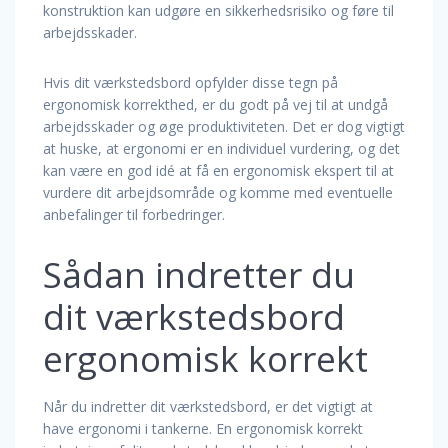
konstruktion kan udgøre en sikkerhedsrisiko og føre til
arbejdsskader.
Hvis dit værkstedsbord opfylder disse tegn på
ergonomisk korrekthed, er du godt på vej til at undgå
arbejdsskader og øge produktiviteten. Det er dog vigtigt
at huske, at ergonomi er en individuel vurdering, og det
kan være en god idé at få en ergonomisk ekspert til at
vurdere dit arbejdsområde og komme med eventuelle
anbefalinger til forbedringer.
Sådan indretter du
dit værkstedsbord
ergonomisk korrekt
Når du indretter dit værkstedsbord, er det vigtigt at
have ergonomi i tankerne. En ergonomisk korrekt