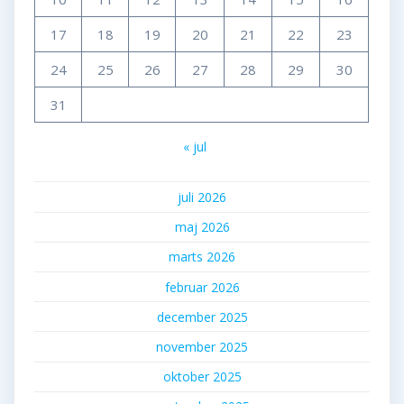
17
18
19
20
21
22
23
24
25
26
27
28
29
30
31
« jul
juli 2026
maj 2026
marts 2026
februar 2026
december 2025
november 2025
oktober 2025