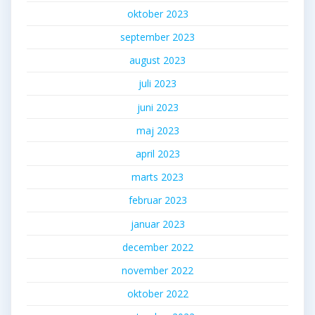
oktober 2023
september 2023
august 2023
juli 2023
juni 2023
maj 2023
april 2023
marts 2023
februar 2023
januar 2023
december 2022
november 2022
oktober 2022