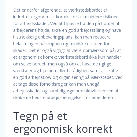
Det er derfor afgørende, at værkstedsbordet er
indrettet ergonomisk korrekt for at minimere risikoen
for arbejdsskader. Ved at tilpasse højden på bordet til
arbejderens højde, sikre en god arbejdsstilling og have
tilstrækkelig opbevaringsplads, kan man reducere
belastningen på kroppen og mindske risikoen for
skader. Det er også vigtigt at være opmærksom på, at
et ergonomisk korrekt værkstedsbord ikke kun handler
om selve bordet, men også om at have de rigtige
værktøjer og hjælpemidler til rådighed samt at skabe
en god arbejdsflow og organisering på værkstedet. Ved
at tage disse forholdsregler kan man undgå
arbejdsskader og samtidig øge produktiviteten ved at
skabe de bedste arbejdsbetingelser for arbejderen.
Tegn på et
ergonomisk korrekt