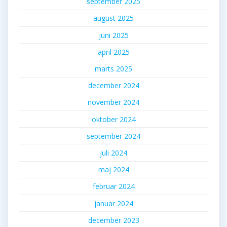
september 2025
august 2025
juni 2025
april 2025
marts 2025
december 2024
november 2024
oktober 2024
september 2024
juli 2024
maj 2024
februar 2024
januar 2024
december 2023