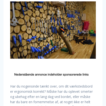
Har du nogensinde tænkt over, om dit værkstedsbord
er ergonomisk korrekt? Måske har du oplevet smerter
og ubehag efter en lang dag ved bordet, eller måske
har du bare en fornemmelse af, at noget ikke er helt