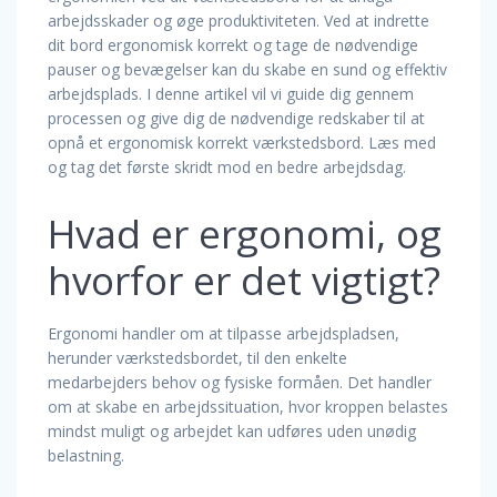
arbejdsskader og øge produktiviteten. Ved at indrette
dit bord ergonomisk korrekt og tage de nødvendige
pauser og bevægelser kan du skabe en sund og effektiv
arbejdsplads. I denne artikel vil vi guide dig gennem
processen og give dig de nødvendige redskaber til at
opnå et ergonomisk korrekt værkstedsbord. Læs med
og tag det første skridt mod en bedre arbejdsdag.
Hvad er ergonomi, og
hvorfor er det vigtigt?
Ergonomi handler om at tilpasse arbejdspladsen,
herunder værkstedsbordet, til den enkelte
medarbejders behov og fysiske formåen. Det handler
om at skabe en arbejdssituation, hvor kroppen belastes
mindst muligt og arbejdet kan udføres uden unødig
belastning.