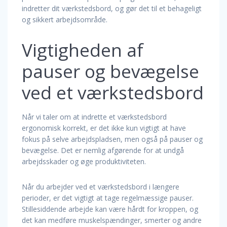
indretter dit værkstedsbord, og gør det til et behageligt
og sikkert arbejdsområde.
Vigtigheden af
pauser og bevægelse
ved et værkstedsbord
Når vi taler om at indrette et værkstedsbord
ergonomisk korrekt, er det ikke kun vigtigt at have
fokus på selve arbejdspladsen, men også på pauser og
bevægelse. Det er nemlig afgørende for at undgå
arbejdsskader og øge produktiviteten.
Når du arbejder ved et værkstedsbord i længere
perioder, er det vigtigt at tage regelmæssige pauser.
Stillesiddende arbejde kan være hårdt for kroppen, og
det kan medføre muskelspændinger, smerter og andre