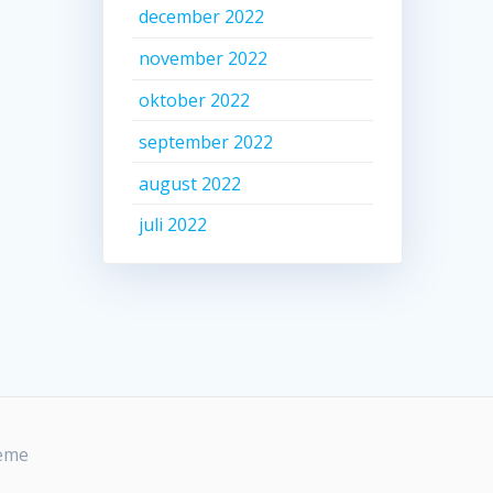
december 2022
november 2022
oktober 2022
september 2022
august 2022
juli 2022
heme