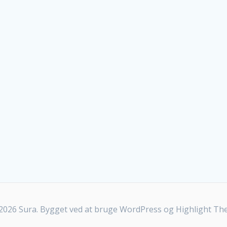
026 Sura. Bygget ved at bruge WordPress og
Highlight T