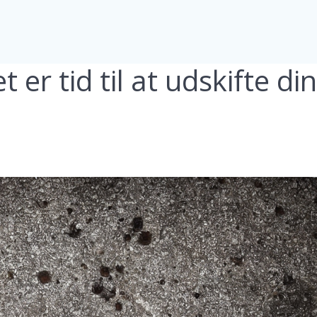
 er tid til at udskifte di