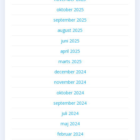
oktober 2025
september 2025
august 2025
juni 2025
april 2025
marts 2025
december 2024
november 2024
oktober 2024
september 2024
juli 2024
maj 2024
februar 2024