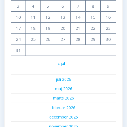
3
4
5
6
7
8
9
10
11
12
13
14
15
16
17
18
19
20
21
22
23
24
25
26
27
28
29
30
31
« jul
juli 2026
maj 2026
marts 2026
februar 2026
december 2025
november 2025