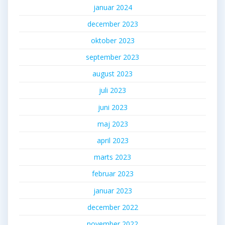
januar 2024
december 2023
oktober 2023
september 2023
august 2023
juli 2023
juni 2023
maj 2023
april 2023
marts 2023
februar 2023
januar 2023
december 2022
november 2022