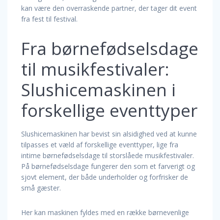
kan være den overraskende partner, der tager dit event
fra fest til festival.
Fra børnefødselsdage
til musikfestivaler:
Slushicemaskinen i
forskellige eventtyper
Slushicemaskinen har bevist sin alsidighed ved at kunne
tilpasses et væld af forskellige eventtyper, lige fra
intime børnefødselsdage til storslåede musikfestivaler.
På børnefødselsdage fungerer den som et farverigt og
sjovt element, der både underholder og forfrisker de
små gæster.
Her kan maskinen fyldes med en række børnevenlige