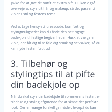
jakke for at give dit outfit et ekstra pift. Du kan også
overveje at style dit hår og makeup, så det passer til
kjolens stil og festens tema.
Ved at tage hensyn til dresscode, komfort og
stylingmuligheder kan du finde den helt rigtige
badekjole til festlige begivenheder. Husk at vælge en
kjole, der får dig til at føle dig smuk og selvsikker, så du
kan nyde festen fuldt ud.
3. Tilbehør og
stylingtips til at pifte
din badekjole op
Når du skal style din badekjole til sommerens fester, er
tilbehør og styling afgørende for at skabe det perfekte
look. Der er mange forskellige måder, hvorpå du kan