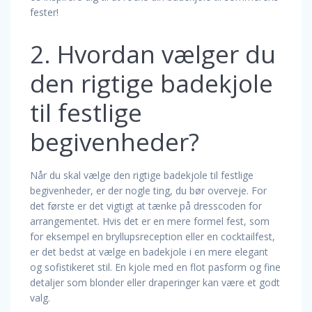
fester!
2. Hvordan vælger du
den rigtige badekjole
til festlige
begivenheder?
Når du skal vælge den rigtige badekjole til festlige
begivenheder, er der nogle ting, du bør overveje. For
det første er det vigtigt at tænke på dresscoden for
arrangementet. Hvis det er en mere formel fest, som
for eksempel en bryllupsreception eller en cocktailfest,
er det bedst at vælge en badekjole i en mere elegant
og sofistikeret stil. En kjole med en flot pasform og fine
detaljer som blonder eller draperinger kan være et godt
valg.