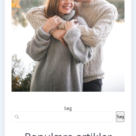
Søg
Søg