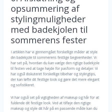
opsummering af
stylingmuligheder
med badekjolen til
sommerens fester
I artiklen har vi gennemgået forskellige måder at style
din badekjole til sommerens festlige begivenheder. Vi
har set på, hvordan du kan vælge den rigtige badekjole
til festen ved at tage højde for pasform og detaljer. Vi
har også diskuteret forskellige tilbehør og stylingtips,
der kan løfte dit festlige look og gøre det mere elegant
og sofistikeret.
Vi har også set på vigtigheden af makeup og hår for at
fuldende dit festlige look. Ved at tilføje den rigtige
makeup og style dit hår på en passende måde kan du