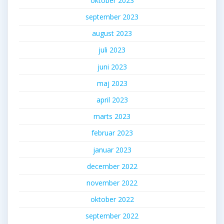
oktober 2023
september 2023
august 2023
juli 2023
juni 2023
maj 2023
april 2023
marts 2023
februar 2023
januar 2023
december 2022
november 2022
oktober 2022
september 2022