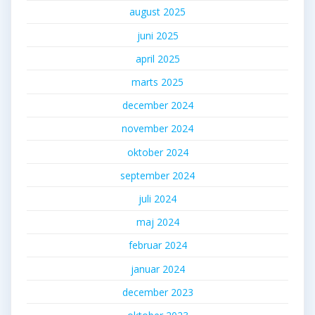
august 2025
juni 2025
april 2025
marts 2025
december 2024
november 2024
oktober 2024
september 2024
juli 2024
maj 2024
februar 2024
januar 2024
december 2023