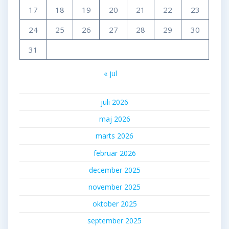
17
18
19
20
21
22
23
24
25
26
27
28
29
30
31
« jul
juli 2026
maj 2026
marts 2026
februar 2026
december 2025
november 2025
oktober 2025
september 2025