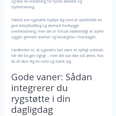
og ikke en erstatning for fysisk aktivitet og
styrketræning.
Faktisk kan rygstøtte hjælpe dig med at opretholde en
god arbejdsstilling og dermed forebygge
overbelastning, men det er fortsat nødvendigt at styrke
ryggen gennem øvelser og bevægelse i hverdagen.
Sandheden er, at rygstøtte kan være et nyttigt redskab,
når det bruges rigtigt – men det kan ikke stå alene, hvis
du vil sikre dig en sund og stærk ryg.
Gode vaner: Sådan
integrerer du
rygstøtte i din
dagligdag