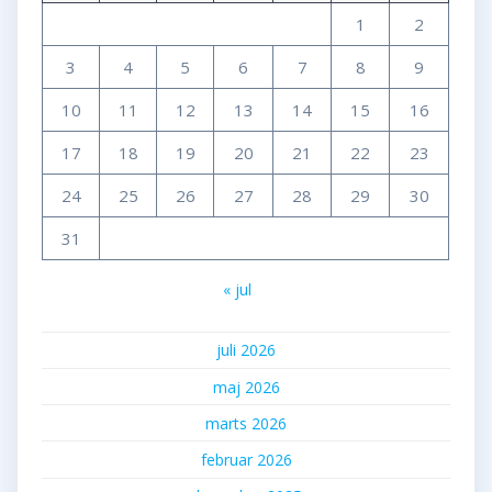
1
2
3
4
5
6
7
8
9
10
11
12
13
14
15
16
17
18
19
20
21
22
23
24
25
26
27
28
29
30
31
« jul
juli 2026
maj 2026
marts 2026
februar 2026