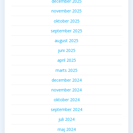
december 2025
november 2025
oktober 2025
september 2025
august 2025
juni 2025
april 2025
marts 2025
december 2024
november 2024
oktober 2024
september 2024
juli 2024
maj 2024