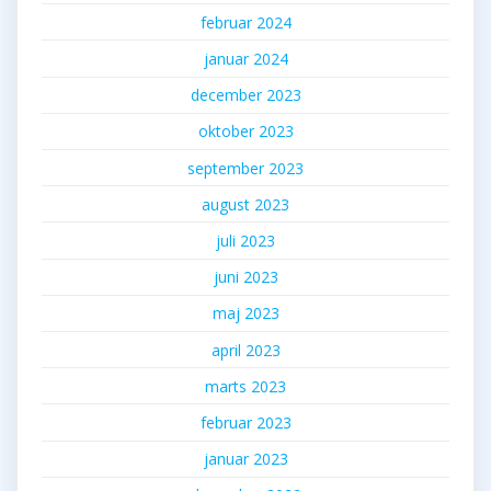
februar 2024
januar 2024
december 2023
oktober 2023
september 2023
august 2023
juli 2023
juni 2023
maj 2023
april 2023
marts 2023
februar 2023
januar 2023