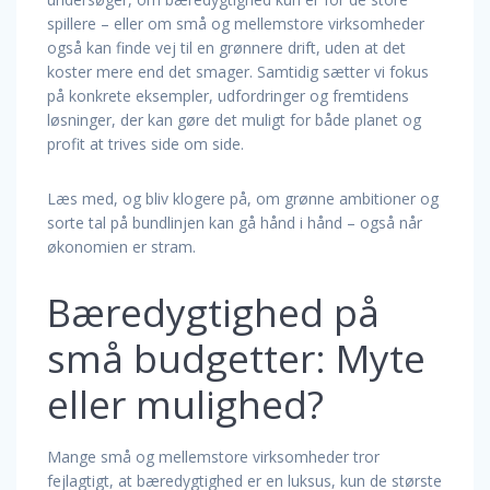
spillere – eller om små og mellemstore virksomheder
også kan finde vej til en grønnere drift, uden at det
koster mere end det smager. Samtidig sætter vi fokus
på konkrete eksempler, udfordringer og fremtidens
løsninger, der kan gøre det muligt for både planet og
profit at trives side om side.
Læs med, og bliv klogere på, om grønne ambitioner og
sorte tal på bundlinjen kan gå hånd i hånd – også når
økonomien er stram.
Bæredygtighed på
små budgetter: Myte
eller mulighed?
Mange små og mellemstore virksomheder tror
fejlagtigt, at bæredygtighed er en luksus, kun de største