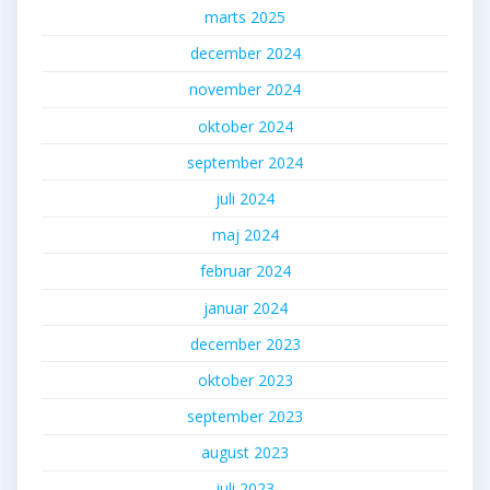
marts 2025
december 2024
november 2024
oktober 2024
september 2024
juli 2024
maj 2024
februar 2024
januar 2024
december 2023
oktober 2023
september 2023
august 2023
juli 2023