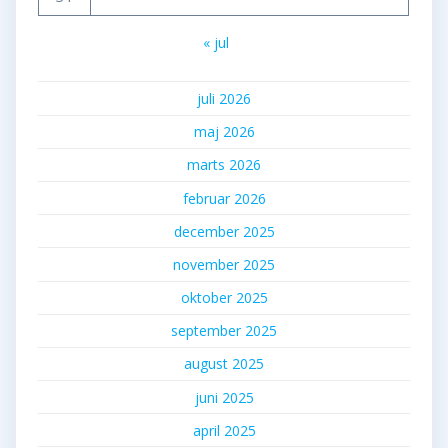
« jul
juli 2026
maj 2026
marts 2026
februar 2026
december 2025
november 2025
oktober 2025
september 2025
august 2025
juni 2025
april 2025