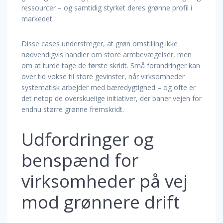
ressourcer – og samtidig styrket deres grønne profil i
markedet.
Disse cases understreger, at grøn omstilling ikke
nødvendigvis handler om store armbevægelser, men
om at turde tage de første skridt. Små forandringer kan
over tid vokse til store gevinster, når virksomheder
systematisk arbejder med bæredygtighed – og ofte er
det netop de overskuelige initiativer, der baner vejen for
endnu større grønne fremskridt.
Udfordringer og
benspænd for
virksomheder på vej
mod grønnere drift