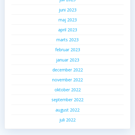
juni 2023
maj 2023
april 2023
marts 2023
februar 2023
januar 2023
december 2022
november 2022
oktober 2022
september 2022
august 2022
juli 2022