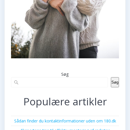
Søg
Søg
Populære artikler
Sådan finder du kontaktinformationer uden om 180.dk