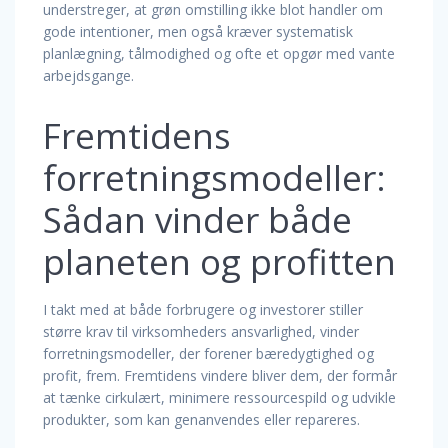
understreger, at grøn omstilling ikke blot handler om
gode intentioner, men også kræver systematisk
planlægning, tålmodighed og ofte et opgør med vante
arbejdsgange.
Fremtidens
forretningsmodeller:
Sådan vinder både
planeten og profitten
I takt med at både forbrugere og investorer stiller
større krav til virksomheders ansvarlighed, vinder
forretningsmodeller, der forener bæredygtighed og
profit, frem. Fremtidens vindere bliver dem, der formår
at tænke cirkulært, minimere ressourcespild og udvikle
produkter, som kan genanvendes eller repareres.