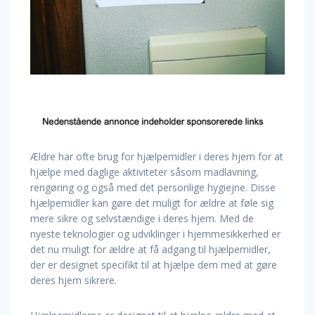
Ældre har ofte brug for hjælpemidler i deres hjem for at
hjælpe med daglige aktiviteter såsom madlavning,
rengøring og også med det personlige hygiejne. Disse
hjælpemidler kan gøre det muligt for ældre at føle sig
mere sikre og selvstændige i deres hjem. Med de
nyeste teknologier og udviklinger i hjemmesikkerhed er
det nu muligt for ældre at få adgang til hjælpemidler,
der er designet specifikt til at hjælpe dem med at gøre
deres hjem sikrere.