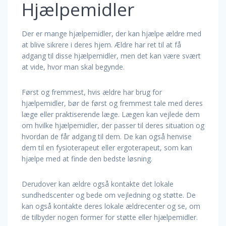
Hjælpemidler
Der er mange hjælpemidler, der kan hjælpe ældre med
at blive sikrere i deres hjem. Ældre har ret til at få
adgang til disse hjælpemidler, men det kan være svært
at vide, hvor man skal begynde.
Først og fremmest, hvis ældre har brug for
hjælpemidler, bør de først og fremmest tale med deres
læge eller praktiserende læge. Lægen kan vejlede dem
om hvilke hjælpemidler, der passer til deres situation og
hvordan de får adgang til dem. De kan også henvise
dem til en fysioterapeut eller ergoterapeut, som kan
hjælpe med at finde den bedste løsning.
Derudover kan ældre også kontakte det lokale
sundhedscenter og bede om vejledning og støtte. De
kan også kontakte deres lokale ældrecenter og se, om
de tilbyder nogen former for støtte eller hjælpemidler.