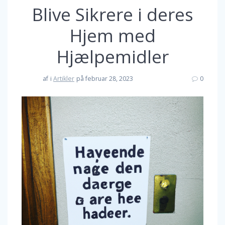
Blive Sikrere i deres
Hjem med
Hjælpemidler
af
i
Artikler
på februar 28, 2023
0