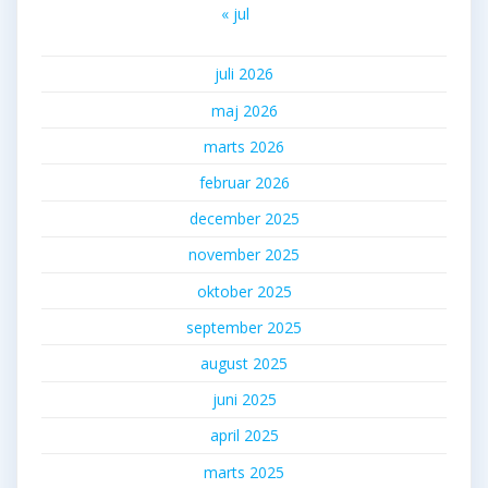
« jul
juli 2026
maj 2026
marts 2026
februar 2026
december 2025
november 2025
oktober 2025
september 2025
august 2025
juni 2025
april 2025
marts 2025