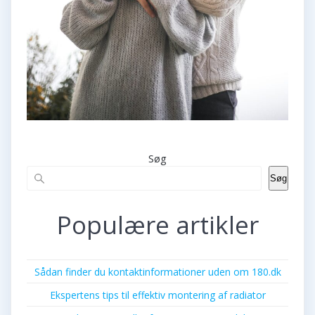
Søg
Søg
Populære artikler
Sådan finder du kontaktinformationer uden om 180.dk
Ekspertens tips til effektiv montering af radiator