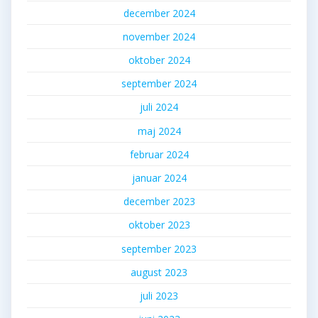
december 2024
november 2024
oktober 2024
september 2024
juli 2024
maj 2024
februar 2024
januar 2024
december 2023
oktober 2023
september 2023
august 2023
juli 2023