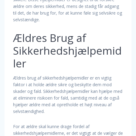
ældre om deres sikkerhed, mens de stadig får adgang
til det, de har brug for, for at kunne føle sig selvsikre og
selvstændige.
Ældres Brug af
Sikkerhedshjælpemid
ler
Ældres brug af sikkerhedshjælpemidler er en vigtig
faktor i at holde ældre sikre og beskytte dem mod
skader og fald. Sikkerhedshjælpemidler kan hjælpe med
at eliminere risikoen for fald, samtidig med at de også
hjælper ældre med at opretholde et højt niveau af
selvstændighed.
For at ældre skal kunne drage fordel af
sikkerhedshjælpemidlerne, er det vigtigt at de vælger de