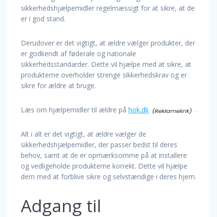
sikkerhedshjælpemidler regelmæssigt for at sikre, at de
er i god stand.
Derudover er det vigtigt, at ældre vælger produkter, der
er godkendt af føderale og nationale
sikkerhedsstandarder. Dette vil hjælpe med at sikre, at
produkterne overholder strenge sikkerhedskrav og er
sikre for ældre at bruge.
Læs om hjælpemidler til ældre på
hok.dk
.
Alt i alt er det vigtigt, at ældre vælger de
sikkerhedshjælpemidler, der passer bedst til deres
behov, samt at de er opmærksomme på at installere
og vedligeholde produkterne korrekt. Dette vil hjælpe
dem med at forblive sikre og selvstændige i deres hjem.
Adgang til