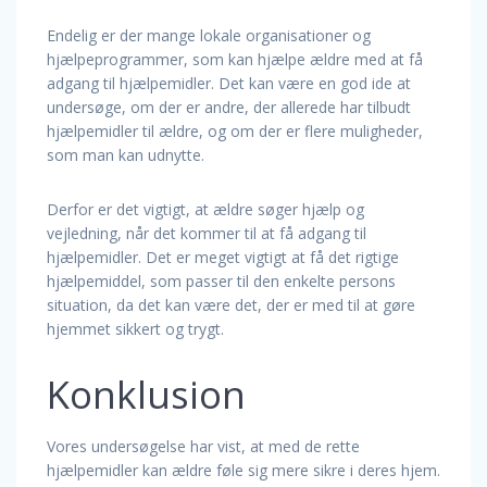
Endelig er der mange lokale organisationer og
hjælpeprogrammer, som kan hjælpe ældre med at få
adgang til hjælpemidler. Det kan være en god ide at
undersøge, om der er andre, der allerede har tilbudt
hjælpemidler til ældre, og om der er flere muligheder,
som man kan udnytte.
Derfor er det vigtigt, at ældre søger hjælp og
vejledning, når det kommer til at få adgang til
hjælpemidler. Det er meget vigtigt at få det rigtige
hjælpemiddel, som passer til den enkelte persons
situation, da det kan være det, der er med til at gøre
hjemmet sikkert og trygt.
Konklusion
Vores undersøgelse har vist, at med de rette
hjælpemidler kan ældre føle sig mere sikre i deres hjem.