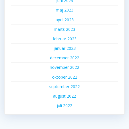
juni 2023
maj 2023
april 2023
marts 2023
februar 2023
januar 2023
december 2022
november 2022
oktober 2022
september 2022
august 2022
juli 2022