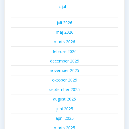
« jul
juli 2026
maj 2026
marts 2026
februar 2026
december 2025
november 2025
oktober 2025
september 2025
august 2025
juni 2025
april 2025
marts 2025