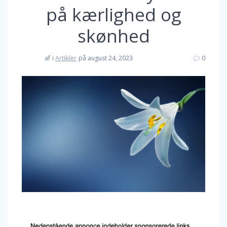
på kærlighed og
skønhed
af
i
Artikler
på august 24, 2023
0