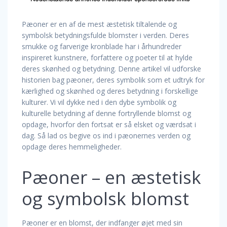
Pæoner er en af de mest æstetisk tiltalende og
symbolsk betydningsfulde blomster i verden. Deres
smukke og farverige kronblade har i århundreder
inspireret kunstnere, forfattere og poeter til at hylde
deres skønhed og betydning. Denne artikel vil udforske
historien bag pæoner, deres symbolik som et udtryk for
kærlighed og skønhed og deres betydning i forskellige
kulturer. Vi vil dykke ned i den dybe symbolik og
kulturelle betydning af denne fortryllende blomst og
opdage, hvorfor den fortsat er så elsket og værdsat i
dag. Så lad os begive os ind i pæonernes verden og
opdage deres hemmeligheder.
Pæoner – en æstetisk
og symbolsk blomst
Pæoner er en blomst, der indfanger øjet med sin