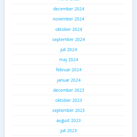
december 2024
november 2024
oktober 2024
september 2024
juli 2024
maj 2024
februar 2024
januar 2024
december 2023
oktober 2023
september 2023
august 2023
juli 2023