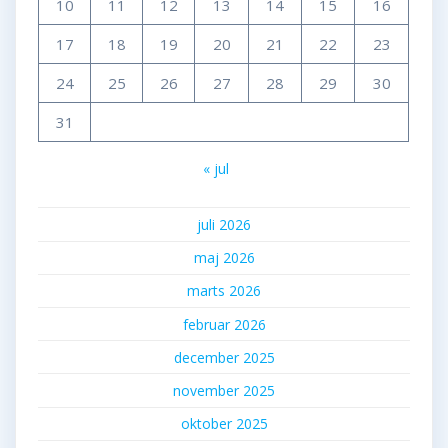
10
11
12
13
14
15
16
17
18
19
20
21
22
23
24
25
26
27
28
29
30
31
« jul
juli 2026
maj 2026
marts 2026
februar 2026
december 2025
november 2025
oktober 2025