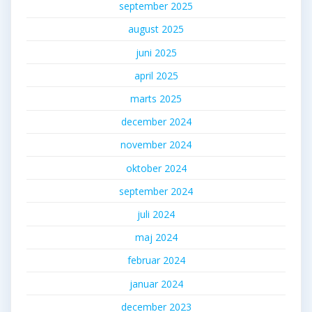
september 2025
august 2025
juni 2025
april 2025
marts 2025
december 2024
november 2024
oktober 2024
september 2024
juli 2024
maj 2024
februar 2024
januar 2024
december 2023