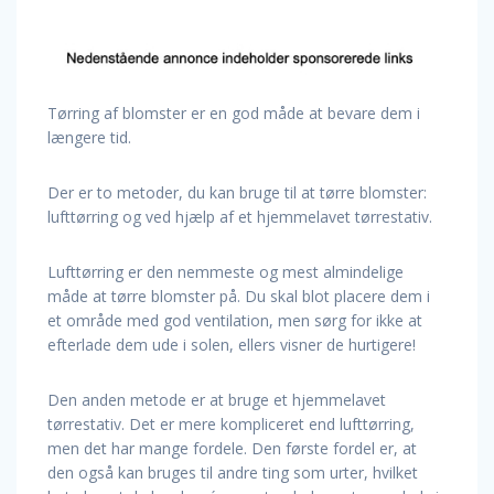
Tørring af blomster er en god måde at bevare dem i
længere tid.
Der er to metoder, du kan bruge til at tørre blomster:
lufttørring og ved hjælp af et hjemmelavet tørrestativ.
Lufttørring er den nemmeste og mest almindelige
måde at tørre blomster på. Du skal blot placere dem i
et område med god ventilation, men sørg for ikke at
efterlade dem ude i solen, ellers visner de hurtigere!
Den anden metode er at bruge et hjemmelavet
tørrestativ. Det er mere kompliceret end lufttørring,
men det har mange fordele. Den første fordel er, at
den også kan bruges til andre ting som urter, hvilket