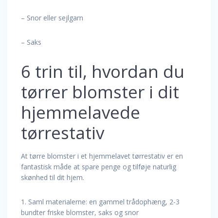
– Snor eller sejlgarn
– Saks
6 trin til, hvordan du
tørrer blomster i dit
hjemmelavede
tørrestativ
At tørre blomster i et hjemmelavet tørrestativ er en
fantastisk måde at spare penge og tilføje naturlig
skønhed til dit hjem.
1. Saml materialerne: en gammel trådophæng, 2-3
bundter friske blomster, saks og snor