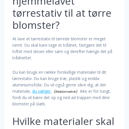
hjemmelavet
tørrestativ til at tørre
blomster?
At lave et tørrestativ til tørrede blomster er meget
nemt. Du skal bare tage et trådnet, fastgøre det til
loftet med skruer eller søm og derefter hænge det på
trådnettet.
Du kan bruge en række forskellige materialer til dit
tørrestativ. Du kan bruge træ, plastik og endda
aluminiumsfolie. Du vil også gerne sikre dig, at det
materiale,
du vælger,
ikke er for tungt,
fordi du vil bære det op og ned ad trappen med dine
blomster på slæb.
Hvilke materialer skal