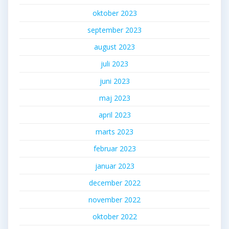
oktober 2023
september 2023
august 2023
juli 2023
juni 2023
maj 2023
april 2023
marts 2023
februar 2023
januar 2023
december 2022
november 2022
oktober 2022